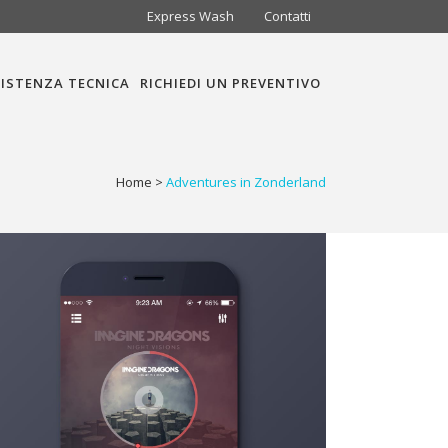
Express Wash
Contatti
ISTENZA TECNICA
RICHIEDI UN PREVENTIVO
Home
>
Adventures in Zonderland