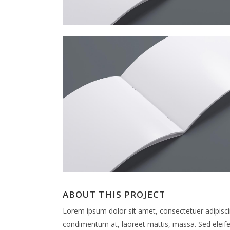
ABOUT THIS PROJECT
Lorem ipsum dolor sit amet, consectetuer adipiscin
condimentum at, laoreet mattis, massa. Sed elei